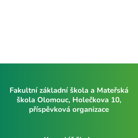
Fakultní základní škola a Mateřská
škola Olomouc, Holečkova 10,
příspěvková organizace