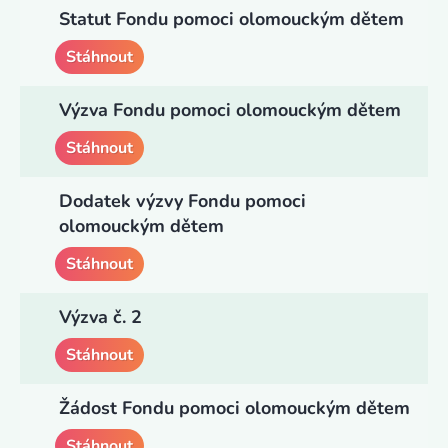
Statut Fondu pomoci olomouckým dětem
Stáhnout
Výzva Fondu pomoci olomouckým dětem
Stáhnout
Dodatek výzvy Fondu pomoci
olomouckým dětem
Stáhnout
Výzva č. 2
Stáhnout
Žádost Fondu pomoci olomouckým dětem
Stáhnout