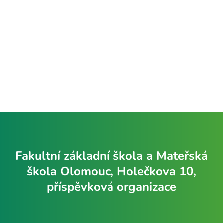
Fakultní základní škola a Mateřská
škola Olomouc, Holečkova 10,
příspěvková organizace