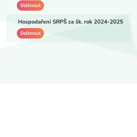
Stáhnout
Hospodaření SRPŠ za šk. rok 2024-2025
Stáhnout