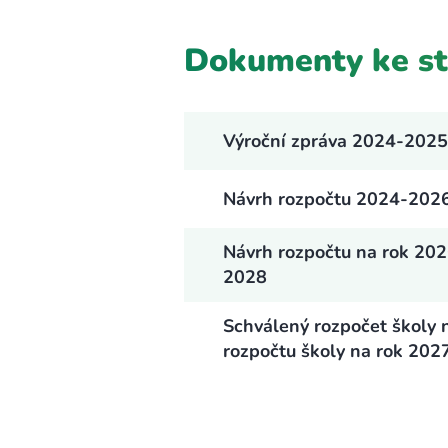
Dokumenty ke st
Výroční zpráva 2024-2025
Návrh rozpočtu 2024-202
Návrh rozpočtu na rok 20
2028
Schválený rozpočet školy 
rozpočtu školy na rok 20