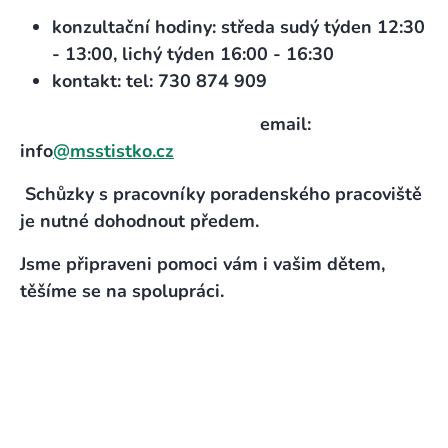
konzultační hodiny: středa sudý týden 12:30
- 13:00, lichý týden 16:00 - 16:30
kontakt: tel: 730 874 909
email:
info
@msstistko.cz
Schůzky s pracovníky poradenského pracoviště
je nutné dohodnout předem.
Jsme připraveni pomoci vám i vašim dětem,
těšíme se na spolupráci.