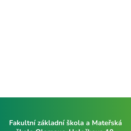
Fakultní základní škola a Mateřská