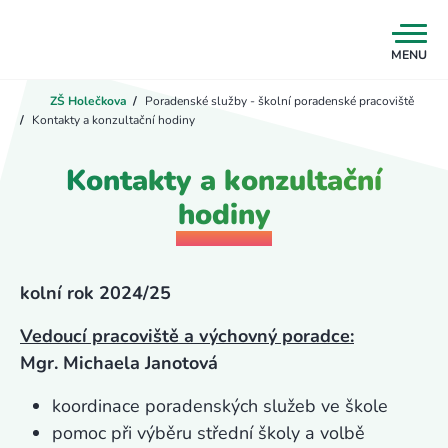
MENU
ZŠ Holečkova
/
Poradenské služby - školní poradenské pracoviště
/
Kontakty a konzultační hodiny
Kontakty a konzultační
hodiny
kolní rok 2024/25
Vedoucí pracoviště a výchovný poradce:
Mgr. Michaela Janotová
koordinace poradenských služeb ve škole
pomoc při výběru střední školy a volbě