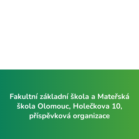
Fakultní základní škola a Mateřská
škola Olomouc, Holečkova 10,
příspěvková organizace