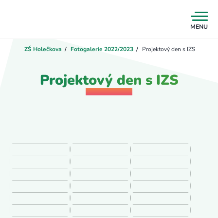
MENU
ZŠ Holečkova
/
Fotogalerie 2022/2023
/
Projektový den s IZS
Projektový den s IZS