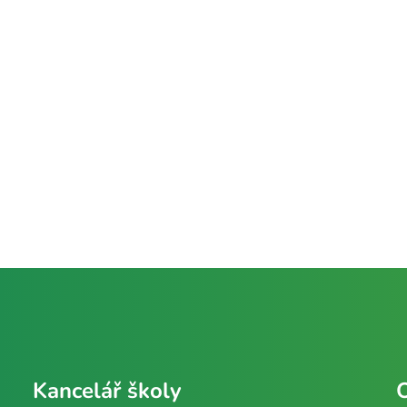
Kancelář školy