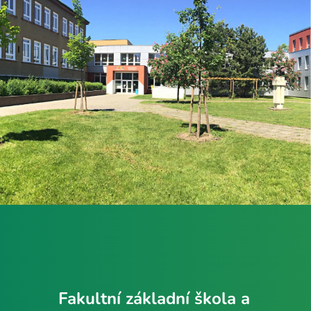
Fakultní základní škola a