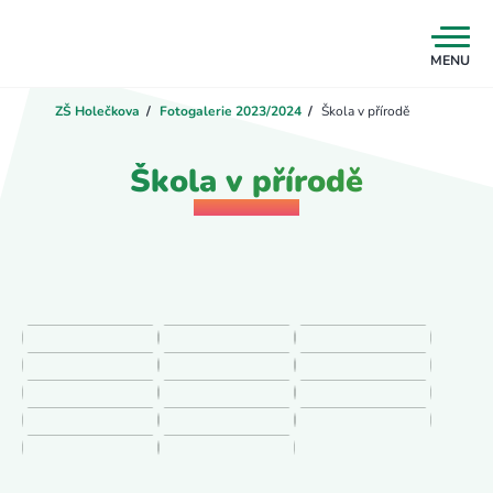
MENU
ZŠ Holečkova
/
Fotogalerie 2023/2024
/
Škola v přírodě
Škola v přírodě