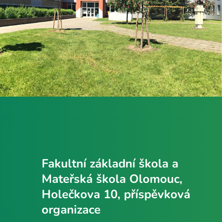
Fakultní základní škola a
Mateřská škola Olomouc,
Holečkova 10, příspěvková
organizace