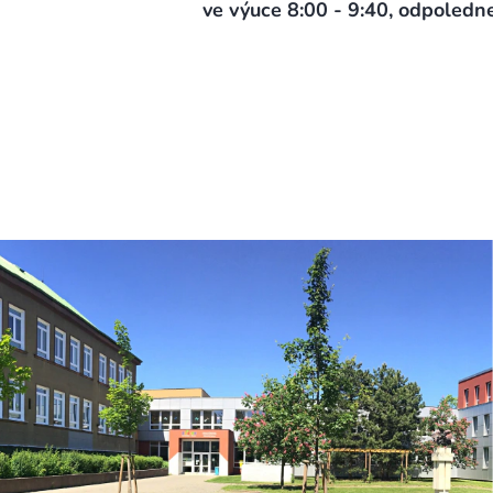
ve výuce 8:00 - 9:40, odpoledn