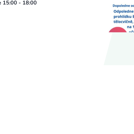
e 15:00 - 18:00