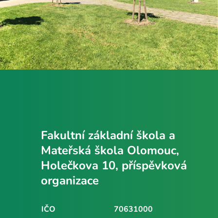
Fakultní základní škola a
Mateřská škola Olomouc,
Holečkova 10, příspěvková
organizace
IČO
70631000