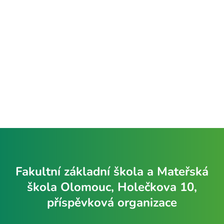
Fakultní základní škola a Mateřská
škola Olomouc, Holečkova 10,
příspěvková organizace