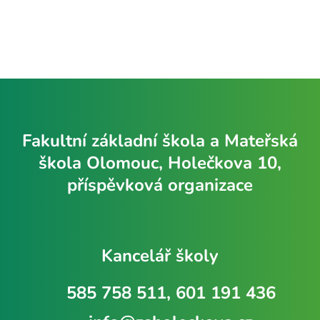
Fakultní základní škola a Mateřská
škola Olomouc, Holečkova 10,
příspěvková organizace
Kancelář školy
585 758 511, 601 191 436