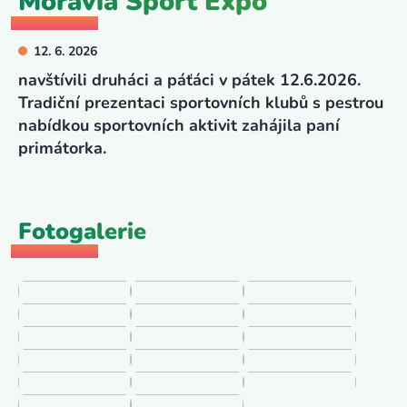
Moravia Sport Expo
12. 6. 2026
navštívili druháci a páťáci v pátek 12.6.2026.
Tradiční prezentaci sportovních klubů s pestrou
nabídkou sportovních aktivit zahájila paní
primátorka.
Fotogalerie