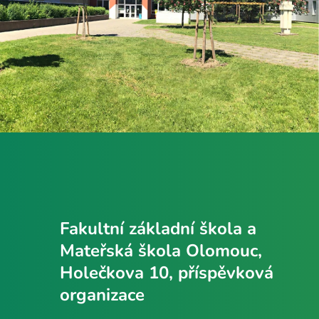
Fakultní základní škola a
Mateřská škola Olomouc,
Holečkova 10, příspěvková
organizace