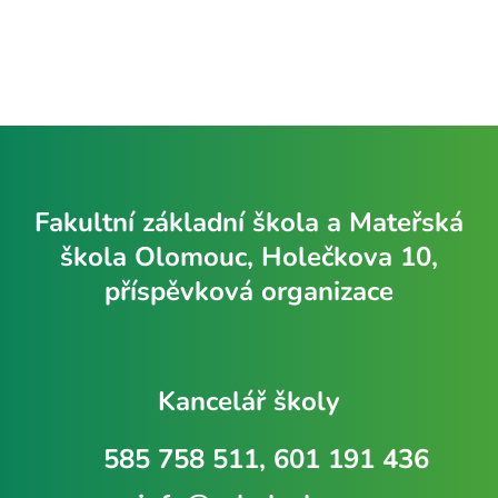
Fakultní základní škola a Mateřská
škola Olomouc, Holečkova 10,
příspěvková organizace
Kancelář školy
585 758 511, 601 191 436