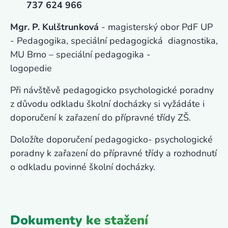
737 624 966
Mgr. P. Kulštrunková
- magisterský obor PdF UP
- Pedagogika, speciální pedagogická diagnostika,
MU Brno – speciální pedagogika -
logopedie
Při návštěvě pedagogicko psychologické poradny
z důvodu odkladu školní docházky si vyžádáte i
doporučení k zařazení do přípravné třídy ZŠ.
Doložíte doporučení pedagogicko- psychologické
poradny k zařazení do přípravné třídy a rozhodnutí
o odkladu povinné školní docházky.
Dokumenty ke stažení