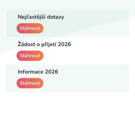
Nejčastější dotazy
Stáhnout
Žádost o přijetí 2026
Stáhnout
Informace 2026
Stáhnout