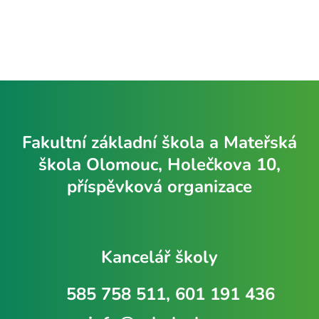
Fakultní základní škola a Mateřská
škola Olomouc, Holečkova 10,
příspěvková organizace
Kancelář školy
585 758 511, 601 191 436